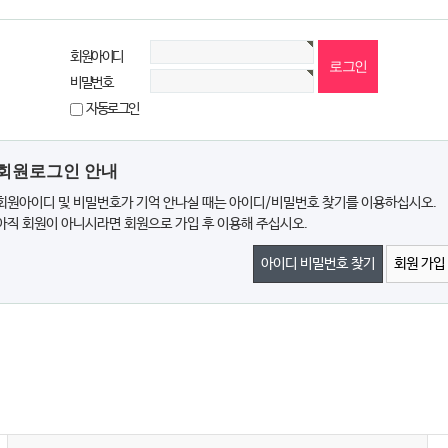
회원아이디
비밀번호
자동로그인
회원로그인 안내
회원아이디 및 비밀번호가 기억 안나실 때는 아이디/비밀번호 찾기를 이용하십시오.
아직 회원이 아니시라면 회원으로 가입 후 이용해 주십시오.
아이디 비밀번호 찾기
회원 가입