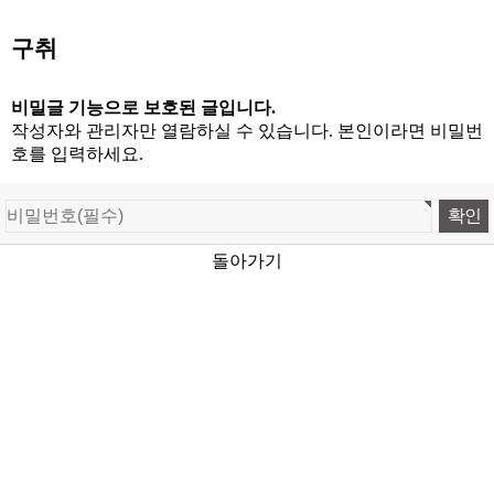
구취
비밀글 기능으로 보호된 글입니다.
작성자와 관리자만 열람하실 수 있습니다. 본인이라면 비밀번
호를 입력하세요.
돌아가기