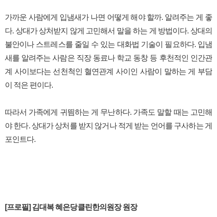
가까운 사람에게 입냄새가 나면 어떻게 해야 할까. 알려주는 게 좋
다. 상대가 상처받지 않게 고민해서 말을 하는 게 방법이다. 상대의
불안이나 스트레스를 줄일 수 있는 대화법 기술이 필요하다. 입냄
새를 알려주는 사람은 직장 동료나 학교 동창 등 후천적인 인간관
계 사이보다는 선천척인 혈연관계 사이인 사람이 말하는 게 부담
이 적은 편이다.
따라서 가족에게 귀띔하는 게 무난하다. 가족도 말할 때는 고민해
야 한다. 상대가 상처를 받지 않거나 적게 받는 언어를 구사하는 게
포인트다.
[프로필] 김대복 혜은당클린한의원장 원장