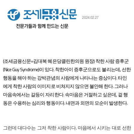
본문
2024.02.27
​(조세금융신문=김대복 혜은당클린한의원 원장) 착한 사람 증후군
(Nice Guy Syndrome)이 있다. 착한아이 증후군으로도 불리는데, 선한
행동을 해야 하는 강박관념의 사람에게 나타나는 증상이다. 타인
에게 착한 사람의 이미지로 비쳐지지 않으면 불안해 한다. 그러나
마음속에서는 갈등이 자리한다. 속마음은 거절하고 싶은데, 겉 행
동은 수용하는 심리와 행동이다. 내면과 외면의 모순이 발생한다.
그런데 대다수는 그저 착한 사람이다. 마음에서 시키는 대로 선한