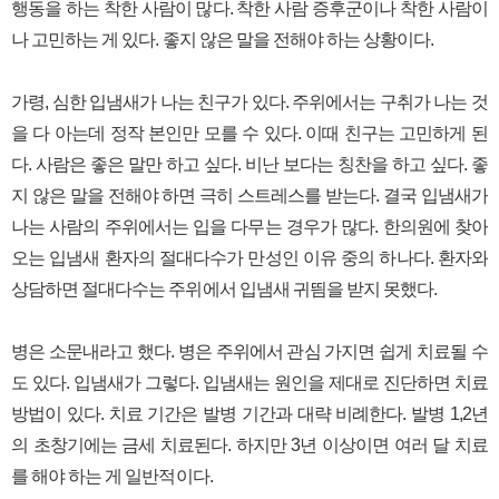
행동을 하는 착한 사람이 많다. 착한 사람 증후군이나 착한 사람이
나 고민하는 게 있다. 좋지 않은 말을 전해야 하는 상황이다.
가령, 심한 입냄새가 나는 친구가 있다. 주위에서는 구취가 나는 것
을 다 아는데 정작 본인만 모를 수 있다. 이때 친구는 고민하게 된
다. 사람은 좋은 말만 하고 싶다. 비난 보다는 칭찬을 하고 싶다. 좋
지 않은 말을 전해야 하면 극히 스트레스를 받는다. 결국 입냄새가
나는 사람의 주위에서는 입을 다무는 경우가 많다. 한의원에 찾아
오는 입냄새 환자의 절대다수가 만성인 이유 중의 하나다. 환자와
상담하면 절대다수는 주위에서 입냄새 귀띔을 받지 못했다.
병은 소문내라고 했다. 병은 주위에서 관심 가지면 쉽게 치료될 수
도 있다. 입냄새가 그렇다. 입냄새는 원인을 제대로 진단하면 치료
방법이 있다. 치료 기간은 발병 기간과 대략 비례한다. 발병 1,2년
의 초창기에는 금세 치료된다. 하지만 3년 이상이면 여러 달 치료
를 해야 하는 게 일반적이다.